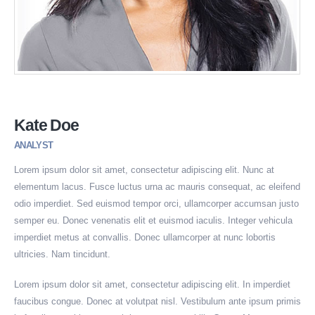
Kate Doe
ANALYST
Lorem ipsum dolor sit amet, consectetur adipiscing elit. Nunc at
elementum lacus. Fusce luctus urna ac mauris consequat, ac eleifend
odio imperdiet. Sed euismod tempor orci, ullamcorper accumsan justo
semper eu. Donec venenatis elit et euismod iaculis. Integer vehicula
imperdiet metus at convallis. Donec ullamcorper at nunc lobortis
ultricies. Nam tincidunt.
Lorem ipsum dolor sit amet, consectetur adipiscing elit. In imperdiet
faucibus congue. Donec at volutpat nisl. Vestibulum ante ipsum primis